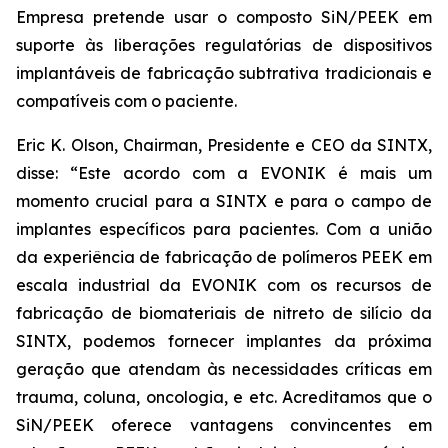
Empresa pretende usar o composto SiN/PEEK em
suporte às liberações regulatórias de dispositivos
implantáveis de fabricação subtrativa tradicionais e
compatíveis com o paciente.
Eric K. Olson, Chairman, Presidente e CEO da SINTX,
disse: “Este acordo com a EVONIK é mais um
momento crucial para a SINTX e para o campo de
implantes específicos para pacientes. Com a união
da experiência de fabricação de polímeros PEEK em
escala industrial da EVONIK com os recursos de
fabricação de biomateriais de nitreto de silício da
SINTX, podemos fornecer implantes da próxima
geração que atendam às necessidades críticas em
trauma, coluna, oncologia, e etc. Acreditamos que o
SiN/PEEK oferece vantagens convincentes em