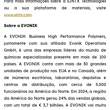
Para mais informações sobre a SINTX Technologies
ou a sua plataforma de materiais, visite
www.sintx.com
.
Sobre a EVONIK
A EVONIK Business High Performance Polymers,
juntamente com sua afiliada Evonik Operations
GmbH, é uma das empresas líderes do mundo de
químicas especializadas presente em mais de 100
países. A EVONIK conta com mais de 30 grandes
unidades de produção nos EUA e no Canadá, além
de inúmeros escritórios, laboratórios, depósitos e
centros de distribuição, com cerca de 5.000
funcionários na América do Norte. Em 2024, a região
da América do Norte gerou 24% das vendas globais,
com um total de € 3,7 bilhões. A EVONIK vai muito