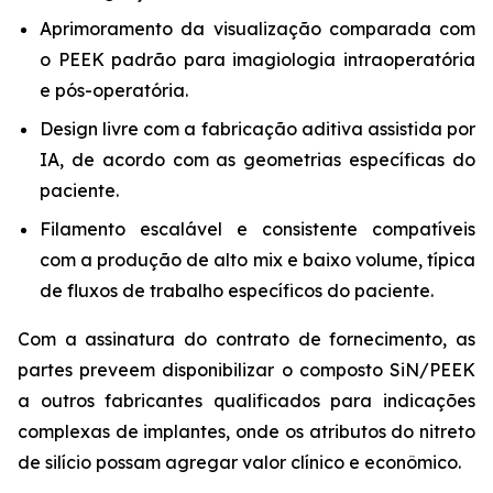
Aprimoramento da visualização comparada com
o PEEK padrão para imagiologia intraoperatória
e pós-operatória.
Design livre com a fabricação aditiva assistida por
IA, de acordo com as geometrias específicas do
paciente.
Filamento escalável e consistente compatíveis
com a produção de alto mix e baixo volume, típica
de fluxos de trabalho específicos do paciente.
Com a assinatura do contrato de fornecimento, as
partes preveem disponibilizar o composto SiN/PEEK
a outros fabricantes qualificados para indicações
complexas de implantes, onde os atributos do nitreto
de silício possam agregar valor clínico e econômico.