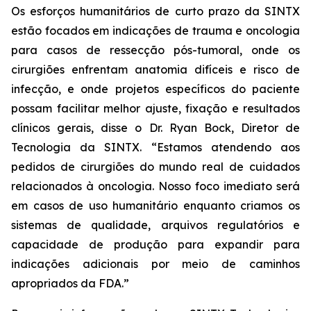
Os esforços humanitários de curto prazo da SINTX
estão focados em indicações de trauma e oncologia
para casos de ressecção pós-tumoral, onde os
cirurgiões enfrentam anatomia difíceis e risco de
infecção, e onde projetos específicos do paciente
possam facilitar melhor ajuste, fixação e resultados
clínicos gerais, disse o Dr. Ryan Bock, Diretor de
Tecnologia da SINTX. “Estamos atendendo aos
pedidos de cirurgiões do mundo real de cuidados
relacionados à oncologia. Nosso foco imediato será
em casos de uso humanitário enquanto criamos os
sistemas de qualidade, arquivos regulatórios e
capacidade de produção para expandir para
indicações adicionais por meio de caminhos
apropriados da FDA.”