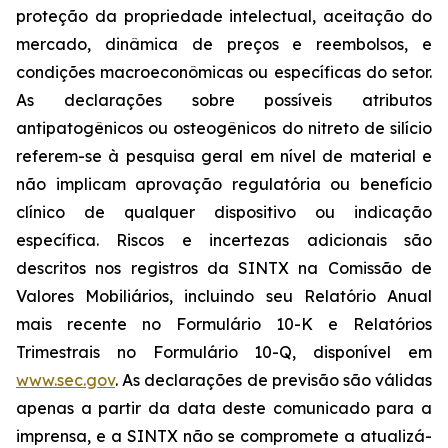
proteção da propriedade intelectual, aceitação do
mercado, dinâmica de preços e reembolsos, e
condições macroeconômicas ou específicas do setor.
As declarações sobre possíveis atributos
antipatogênicos ou osteogênicos do nitreto de silício
referem-se à pesquisa geral em nível de material e
não implicam aprovação regulatória ou benefício
clínico de qualquer dispositivo ou indicação
específica. Riscos e incertezas adicionais são
descritos nos registros da SINTX na Comissão de
Valores Mobiliários, incluindo seu Relatório Anual
mais recente no Formulário 10-K e Relatórios
Trimestrais no Formulário 10-Q, disponível em
www.sec.gov
. As declarações de previsão são válidas
apenas a partir da data deste comunicado para a
imprensa, e a SINTX não se compromete a atualizá-