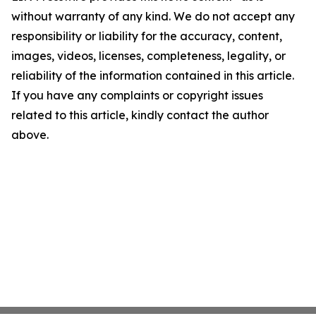
without warranty of any kind. We do not accept any
responsibility or liability for the accuracy, content,
images, videos, licenses, completeness, legality, or
reliability of the information contained in this article.
If you have any complaints or copyright issues
related to this article, kindly contact the author
above.