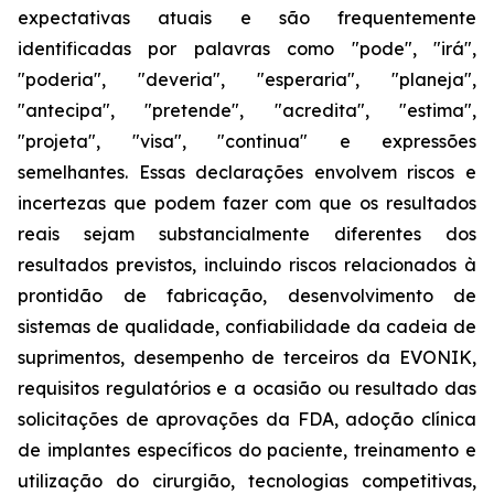
expectativas atuais e são frequentemente
identificadas por palavras como "pode", "irá",
"poderia", "deveria", "esperaria", "planeja",
"antecipa", "pretende", "acredita", "estima",
"projeta", "visa", "continua" e expressões
semelhantes. Essas declarações envolvem riscos e
incertezas que podem fazer com que os resultados
reais sejam substancialmente diferentes dos
resultados previstos, incluindo riscos relacionados à
prontidão de fabricação, desenvolvimento de
sistemas de qualidade, confiabilidade da cadeia de
suprimentos, desempenho de terceiros da EVONIK,
requisitos regulatórios e a ocasião ou resultado das
solicitações de aprovações da FDA, adoção clínica
de implantes específicos do paciente, treinamento e
utilização do cirurgião, tecnologias competitivas,