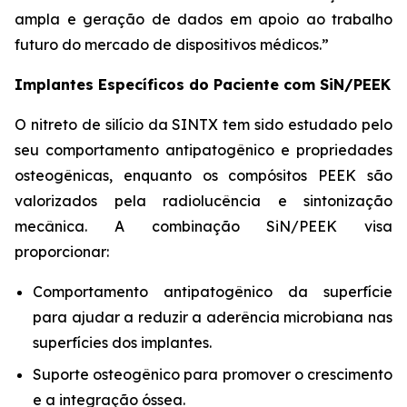
ampla e geração de dados em apoio ao trabalho
futuro do mercado de dispositivos médicos.”
Implantes Específicos do Paciente com SiN/PEEK
O nitreto de silício da SINTX tem sido estudado pelo
seu comportamento antipatogênico e propriedades
osteogênicas, enquanto os compósitos PEEK são
valorizados pela radiolucência e sintonização
mecânica. A combinação SiN/PEEK visa
proporcionar:
Comportamento antipatogênico da superfície
para ajudar a reduzir a aderência microbiana nas
superfícies dos implantes.
Suporte osteogênico para promover o crescimento
e a integração óssea.