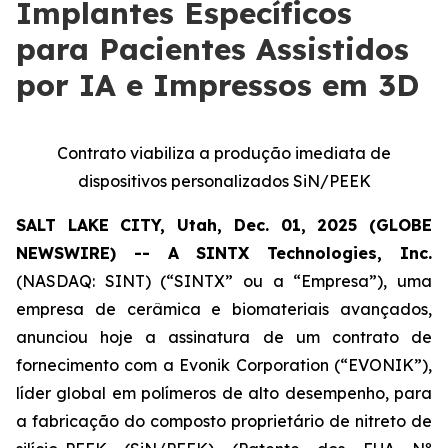
Implantes Específicos
para Pacientes Assistidos
por IA e Impressos em 3D
Contrato viabiliza a produção imediata de
dispositivos personalizados SiN/PEEK
SALT LAKE CITY, Utah, Dec. 01, 2025 (GLOBE
NEWSWIRE) -- A SINTX Technologies, Inc.
(NASDAQ: SINT) (“SINTX” ou a “Empresa”), uma
empresa de cerâmica e biomateriais avançados,
anunciou hoje a assinatura de um contrato de
fornecimento com a Evonik Corporation (“EVONIK”),
líder global em polímeros de alto desempenho, para
a fabricação do composto proprietário de nitreto de