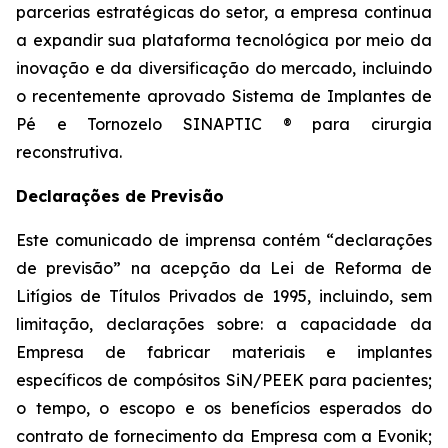
parcerias estratégicas do setor, a empresa continua
a expandir sua plataforma tecnológica por meio da
inovação e da diversificação do mercado, incluindo
o recentemente aprovado Sistema de Implantes de
Pé e Tornozelo SINAPTIC ® para cirurgia
reconstrutiva.
Declarações de Previsão
Este comunicado de imprensa contém “declarações
de previsão” na acepção da Lei de Reforma de
Litígios de Títulos Privados de 1995, incluindo, sem
limitação, declarações sobre: a capacidade da
Empresa de fabricar materiais e implantes
específicos de compósitos SiN/PEEK para pacientes;
o tempo, o escopo e os benefícios esperados do
contrato de fornecimento da Empresa com a Evonik;