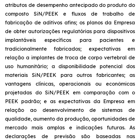
atributos de desempenho antecipado do produto do
composto SiN/PEEK e fluxos de trabalho de
fabricação de aditivos afins; os planos da Empresa
de obter autorizações regulatórias para dispositivos
implantáveis específicos para pacientes e
tradicionalmente fabricados; expectativas em
relação a implantes de troca de corpo vertebral de
uso humanitário; a disponibilidade potencial dos
materiais SiN/PEEK para outros fabricantes; as
vantagens clínicas, operacionais ou econômicas
projetadas do SiN/PEEK em comparação com o
PEEK padrão; e as expectativas da Empresa em
relação ao desenvolvimento de sistemas de
qualidade, aumento da produção, oportunidades de
mercado mais amplas e indicações futuras. As
declarações de previsão são baseadas nas