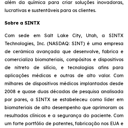
além da química para criar soluções inovadoras,
lucrativas e sustentáveis para os clientes.
Sobre a SINTX
Com sede em Salt Lake City, Utah, a SINTX
Technologies, Inc. (NASDAQ: SINT) é uma empresa
de cerâmica avançada que desenvolve, fabrica e
comercializa biomateriais, compósitos e dispositivos
de nitreto de silício, e tecnologias afins para
aplicações médicas e outras de alto valor. Com
milhares de dispositivos médicos implantados desde
2008 e quase duas décadas de pesquisa analisada
por pares, a SINTX se estabeleceu como líder em
biomateriais de alto desempenho que aprimoram os
resultados clínicos e a segurança do paciente. Com
um forte portfólio de patentes, fabricação nos EUA e