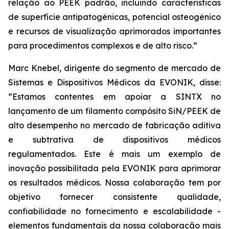
relação ao PEEK padrão, incluindo características
de superfície antipatogênicas, potencial osteogênico
e recursos de visualização aprimorados importantes
para procedimentos complexos e de alto risco.”
Marc Knebel, dirigente do segmento de mercado de
Sistemas e Dispositivos Médicos da EVONIK, disse:
“Estamos contentes em apoiar a SINTX no
lançamento de um filamento compósito SiN/PEEK de
alto desempenho no mercado de fabricação aditiva
e subtrativa de dispositivos médicos
regulamentados. Este é mais um exemplo de
inovação possibilitada pela EVONIK para aprimorar
os resultados médicos. Nossa colaboração tem por
objetivo fornecer consistente qualidade,
confiabilidade no fornecimento e escalabilidade -
elementos fundamentais da nossa colaboração mais